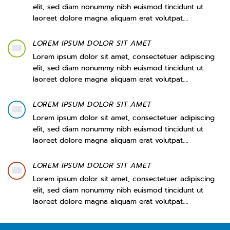
elit, sed diam nonummy nibh euismod tincidunt ut
laoreet dolore magna aliquam erat volutpat….
LOREM IPSUM DOLOR SIT AMET
Lorem ipsum dolor sit amet, consectetuer adipiscing
elit, sed diam nonummy nibh euismod tincidunt ut
laoreet dolore magna aliquam erat volutpat….
LOREM IPSUM DOLOR SIT AMET
Lorem ipsum dolor sit amet, consectetuer adipiscing
elit, sed diam nonummy nibh euismod tincidunt ut
laoreet dolore magna aliquam erat volutpat….
LOREM IPSUM DOLOR SIT AMET
Lorem ipsum dolor sit amet, consectetuer adipiscing
elit, sed diam nonummy nibh euismod tincidunt ut
laoreet dolore magna aliquam erat volutpat….