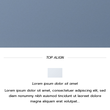
TOP ALIGN
Lorem ipsum dolor sit amet
Lorem ipsum dolor sit amet, consectetuer adipiscing elit, sed
diam nonummy nibh euismod tincidunt ut laoreet dolore
magna aliquam erat volutpat….