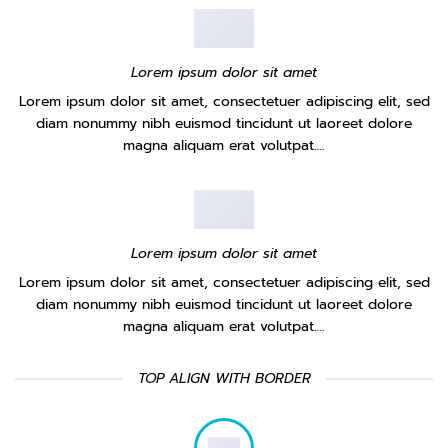
Lorem ipsum dolor sit amet
Lorem ipsum dolor sit amet, consectetuer adipiscing elit, sed
diam nonummy nibh euismod tincidunt ut laoreet dolore
magna aliquam erat volutpat….
Lorem ipsum dolor sit amet
Lorem ipsum dolor sit amet, consectetuer adipiscing elit, sed
diam nonummy nibh euismod tincidunt ut laoreet dolore
magna aliquam erat volutpat….
TOP ALIGN WITH BORDER