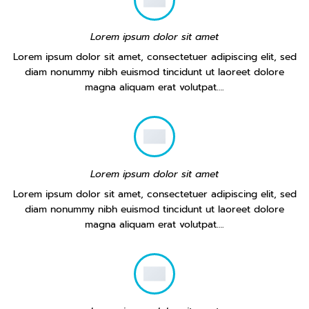
Lorem ipsum dolor sit amet
Lorem ipsum dolor sit amet, consectetuer adipiscing elit, sed
diam nonummy nibh euismod tincidunt ut laoreet dolore
magna aliquam erat volutpat….
Lorem ipsum dolor sit amet
Lorem ipsum dolor sit amet, consectetuer adipiscing elit, sed
diam nonummy nibh euismod tincidunt ut laoreet dolore
magna aliquam erat volutpat….