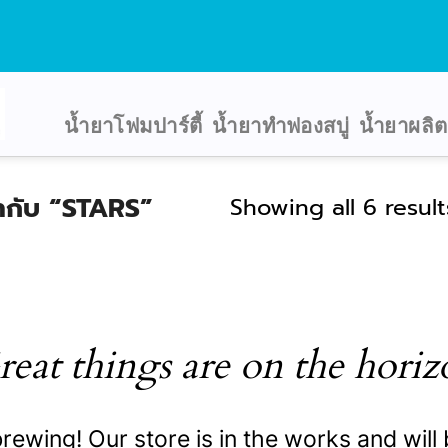
น้ำยาโฟมปาร์ตี้
น้ำยาทำฟองสบู่
น้ำยาผลิ
ยกำกับ “STARS”
Showing all 6 result
reat things are on the horiz
rewing! Our store is in the works and will