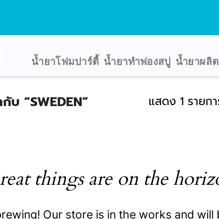
น้ำยาโฟมปาร์ตี้
น้ำยาทำฟองสบู่
น้ำยาผลิ
ยกำกับ “SWEDEN”
แสดง 1 รายกา
reat things are on the horiz
rewing! Our store is in the works and will