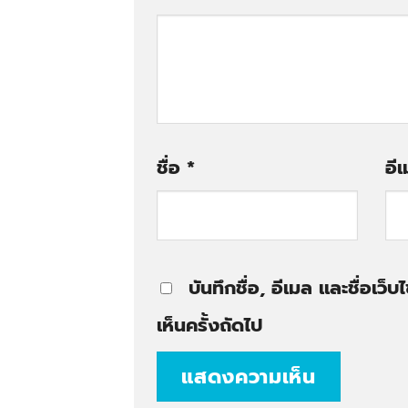
ชื่อ
*
อี
บันทึกชื่อ, อีเมล และชื่อเ
เห็นครั้งถัดไป