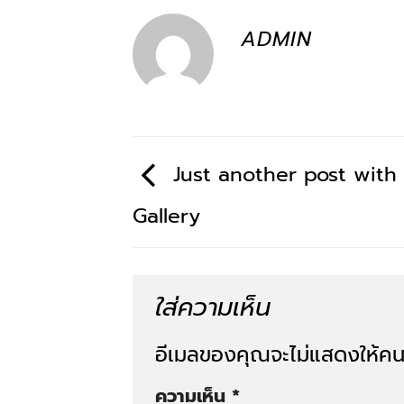
ADMIN
Just another post with
Gallery
ใส่ความเห็น
อีเมลของคุณจะไม่แสดงให้คนอ
ความเห็น
*