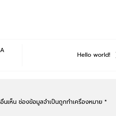
 A
Hello world!
ื่นเห็น
ช่องข้อมูลจำเป็นถูกทำเครื่องหมาย
*