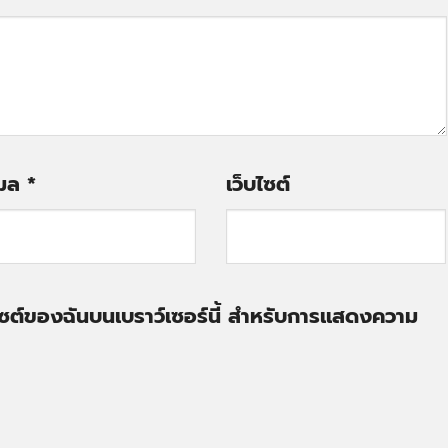
เมล
*
เว็บไซต์
ว็บไซต์ของฉันบนเบราว์เซอร์นี้ สำหรับการแสดงความ