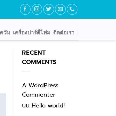
ตควัน
เครื่องปาร์ตี้โฟม
ติดต่อเรา
RECENT
COMMENTS
A WordPress
Commenter
บน
Hello world!