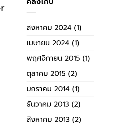
คลังเก็บ
or
สิงหาคม 2024
(1)
เมษายน 2024
(1)
พฤศจิกายน 2015
(1)
ตุลาคม 2015
(2)
มกราคม 2014
(1)
ธันวาคม 2013
(2)
สิงหาคม 2013
(2)